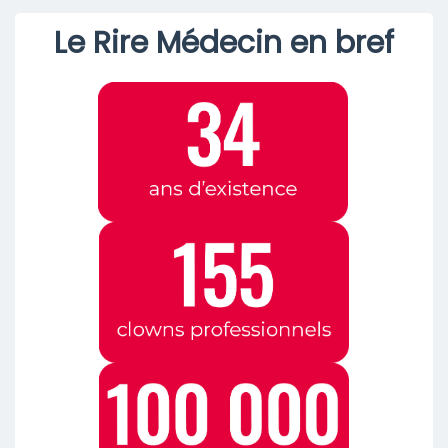
Le Rire Médecin en bref