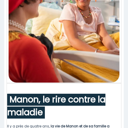
Manon, le rire contre la
maladie
Il y a près de quatre ans,
la vie de Manon et de sa famille a