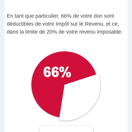
En tant que particulier, 66% de votre don sont
déductibles de votre Impôt sur le Revenu, et ce,
dans la limite de 20% de votre revenu imposable.