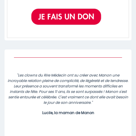
"Les clowns du Rire Médecin ont su créer avec Manon une
incroyable relation pleine de complicité, de légèreté et de tendresse.
Leur présence a souvent transformé les moments difficiles en
instants de fête. Pour ses 11 ans, ils se sont surpassés ! Manon s'est
sentie entourée et célébrée. C'est vraiment ce dont elle avait besoin
le jour de son anniversaire."
Lucile, la maman de Manon