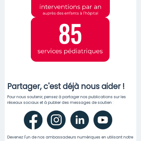
Partager, c'est déjà nous aider !
Pour nous soutenir, pensez à partager nos publications sur les
réseaux sociaux et à publier des messages de soutien :
Devenez l'un de nos ambassadeurs numériques en utilisant notre