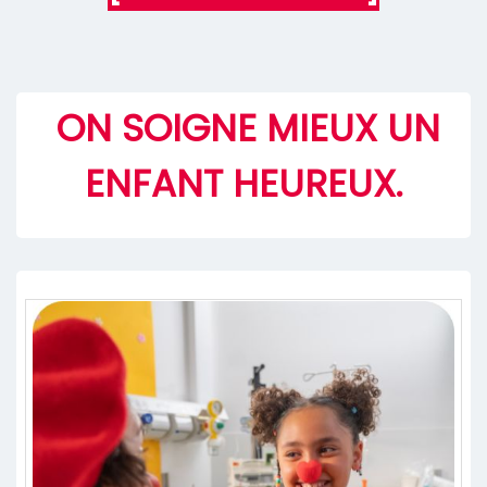
ON SOIGNE MIEUX UN
ENFANT HEUREUX.