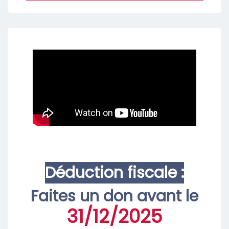
Déduction fiscale
:
Faites un don avant le
31/12/2025